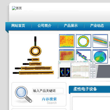
网站首页
公司简介
产品展示
产业动态
柔性电子设备