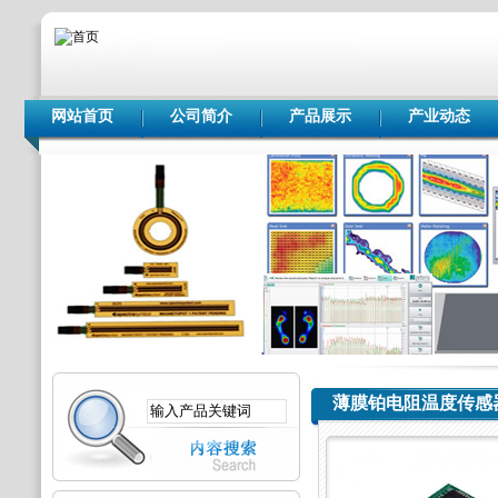
网站首页
公司简介
产品展示
产业动态
薄膜铂电阻温度传感