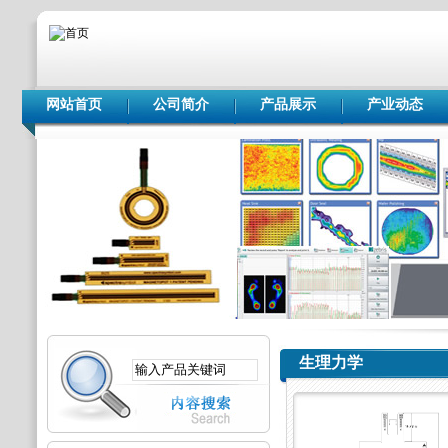
网站首页
公司简介
产品展示
产业动态
生理力学